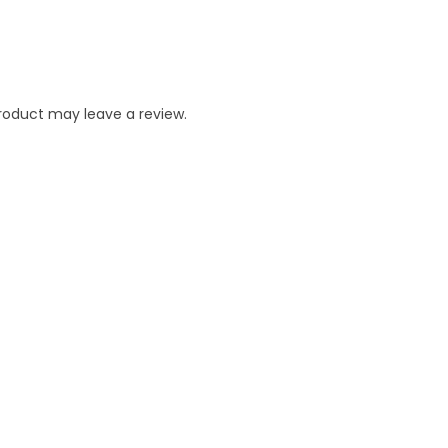
roduct may leave a review.