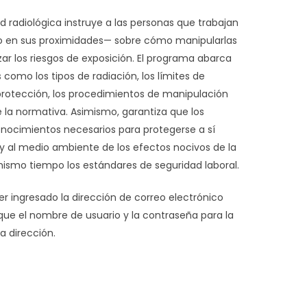
d radiológica instruye a las personas que trabajan
o en sus proximidades— sobre cómo manipularlas
r los riesgos de exposición. El programa abarca
como los tipos de radiación, los límites de
protección, los procedimientos de manipulación
 la normativa. Asimismo, garantiza que los
nocimientos necesarios para protegerse a sí
 al medio ambiente de los efectos nocivos de la
ismo tiempo los estándares de seguridad laboral.
er ingresado la dirección de correo electrónico
 que el nombre de usuario y la contraseña para la
a dirección.