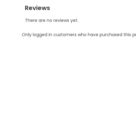
Reviews
There are no reviews yet.
Only logged in customers who have purchased this p