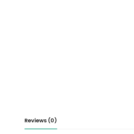
Reviews (0)